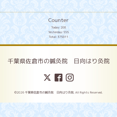
Counter
Today:
208
Yesterday:
555
Total:
375811
千葉県佐倉市の鍼灸院 日向はり灸院
©2026
千葉県佐倉市の鍼灸院 日向はり灸院
. All Rights Reserved.