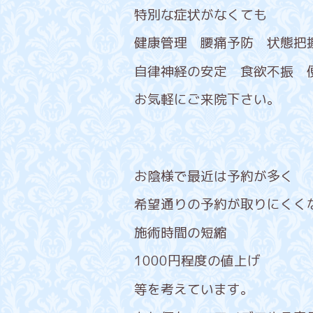
特別な症状がなくても
健康管理 腰痛予防 状態把
自律神経の安定 食欲不振 
お気軽にご来院下さい。
お陰様で最近は予約が多く
希望通りの予約が取りにくく
施術時間の短縮
1000円程度の値上げ
等を考えています。