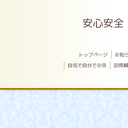
安心安全
トップページ
お知
自宅で自分でお灸
訪問