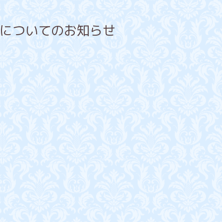
金についてのお知らせ