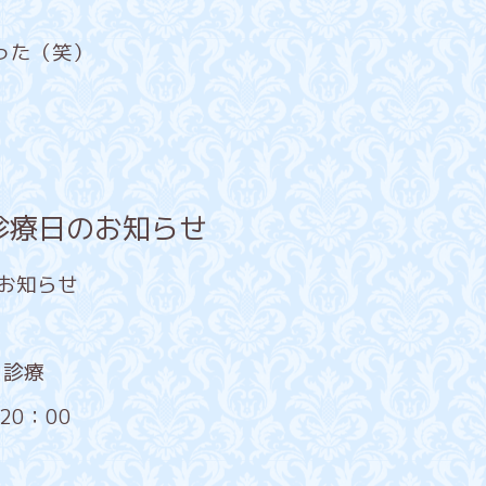
った（笑）
診療日のお知らせ
お知らせ
通り診療
20：00