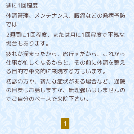
週に1回程度
体調管理、メンテナンス、腰痛などの発病予防
では
2週間に1回程度、または月に1回程度で平気な
場合もあります。
疲れが溜まったから、旅行前だから、これから
仕事が忙しくなるからと、その前に体調を整え
る目的で単発的に来院する方もいます。
初診の方や、新たな症状がある場合など、通院
の目安はお話しますが、無理強いはしませんの
でご自分のペースで来院下さい。
1