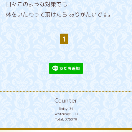
日々このような対策でも
体をいたわって頂けたら ありがたいです。
1
Counter
Today:
31
Yesterday:
500
Total:
375079