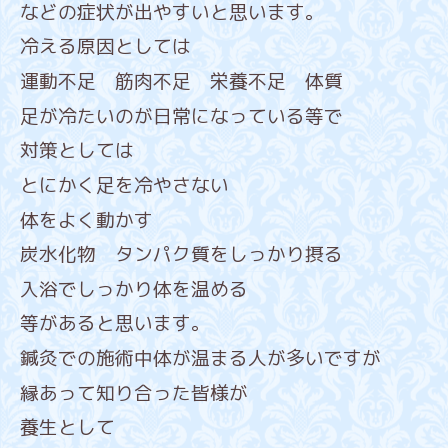
などの症状が出やすいと思います。
冷える原因としては
運動不足 筋肉不足 栄養不足 体質
足が冷たいのが日常になっている等で
対策としては
とにかく足を冷やさない
体をよく動かす
炭水化物 タンパク質をしっかり摂る
入浴でしっかり体を温める
等があると思います。
鍼灸での施術中体が温まる人が多いですが
縁あって知り合った皆様が
養生として