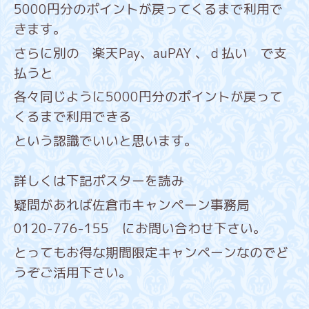
5000円分のポイントが戻ってくるまで利用で
きます。
さらに別の 楽天Pay、auPAY 、ｄ払い で支
払うと
各々同じように5000円分のポイントが戻って
くるまで利用できる
という認識でいいと思います。
詳しくは下記ポスターを読み
疑問があれば佐倉市キャンペーン事務局
0120-776-155 にお問い合わせ下さい。
とってもお得な期間限定キャンペーンなのでど
うぞご活用下さい。