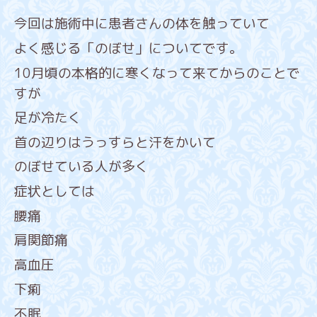
今回は施術中に患者さんの体を触っていて
よく感じる「のぼせ」についてです。
10月頃の本格的に寒くなって来てからのことで
すが
足が冷たく
首の辺りはうっすらと汗をかいて
のぼせている人が多く
症状としては
腰痛
肩関節痛
高血圧
下痢
不眠