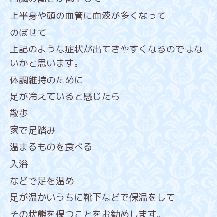
上半身や頭の血管に血液が多くなって
のぼせて
上記のような症状が出てきやすくなるのではな
いかと思います。
体調維持のために
足が冷えていると感じたら
散歩
家で足踏み
温まるものを食べる
入浴
などで足を温め
足が温かいうちに靴下などで保温をして
その状態を保つことをお勧めします。