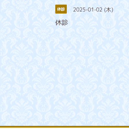
2025-01-02 (木)
休診
休診