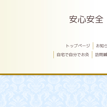
安心安全
トップページ
お知
自宅で自分でお灸
訪問