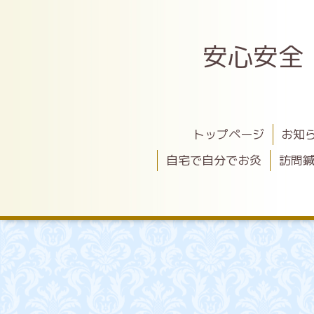
安心安全
トップページ
お知
自宅で自分でお灸
訪問