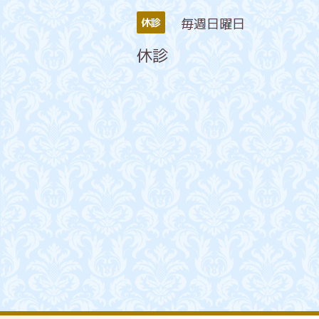
毎週日曜日
休診
休診