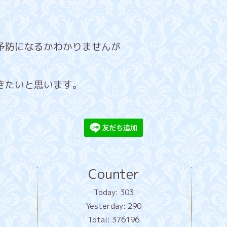
予防になるかわかりませんが
きたいと思います。
Counter
Today:
303
Yesterday:
290
Total:
376196