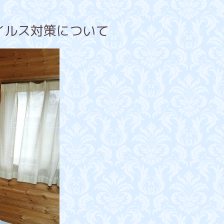
イルス対策について