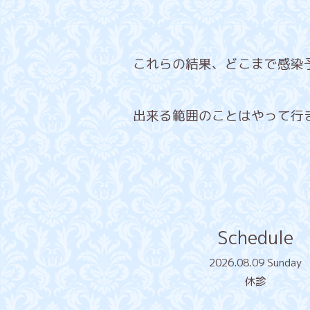
これらの結果、どこまで感染
出来る範囲のことはやって行
Schedule
2026.08.09 Sunday
休診