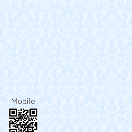
Mobile