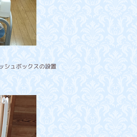
ッシュボックスの設置