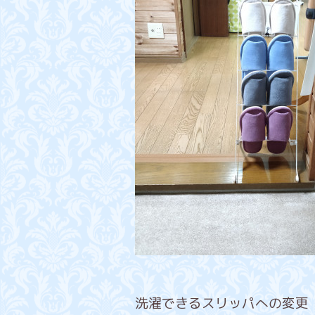
洗濯できるスリッパへの変更