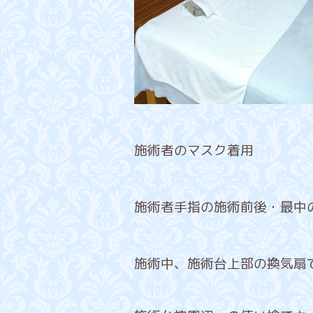
施術者のマスク着用
施術者手指の施術前後・最中
施術中、施術台上部の換気扇