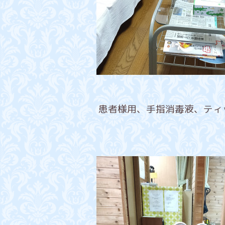
患者様用、手指消毒液、ティ