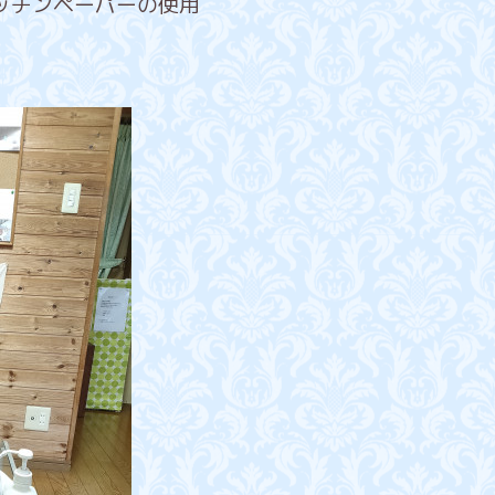
ッチンペーパーの使用