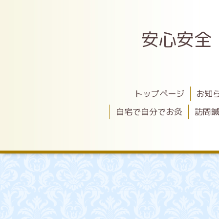
安心安全
トップページ
お知
自宅で自分でお灸
訪問