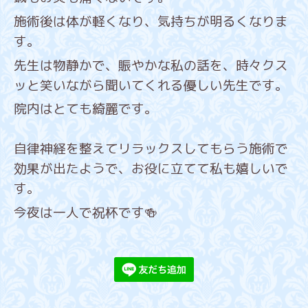
施術後は体が軽くなり、気持ちが明るくなりま
す。
先生は物静かで、賑やかな私の話を、時々クス
ッと笑いながら聞いてくれる優しい先生です。
院内はとても綺麗です。
自律神経を整えてリラックスしてもらう施術で
効果が出たようで、お役に立てて私も嬉しいで
す。
今夜は一人で祝杯です🍻