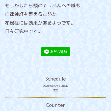
もしかしたら頭のてっぺんへの鍼も
自律神経を整えるためか
花粉症には効果があるようです。
日々研究中です。
Schedule
2026.08.09 Sunday
休診
Counter