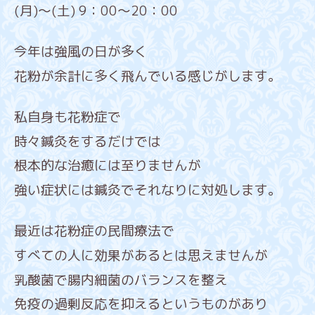
(月)～(土) 9：00～20：00
今年は強風の日が多く
花粉が余計に多く飛んでいる感じがします。
私自身も花粉症で
時々鍼灸をするだけでは
根本的な治癒には至りませんが
強い症状には鍼灸でそれなりに対処します。
最近は花粉症の民間療法で
すべての人に効果があるとは思えませんが
乳酸菌で腸内細菌のバランスを整え
免疫の過剰反応を抑えるというものがあり