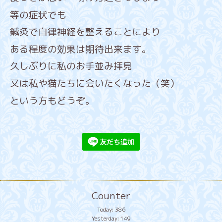
等の症状でも
鍼灸で自律神経を整えることにより
ある程度の効果は期待出来ます。
久しぶりに私のお手並み拝見
又は私や猫たちに会いたくなった（笑）
という方もどうぞ。
Counter
Today:
386
Yesterday:
149